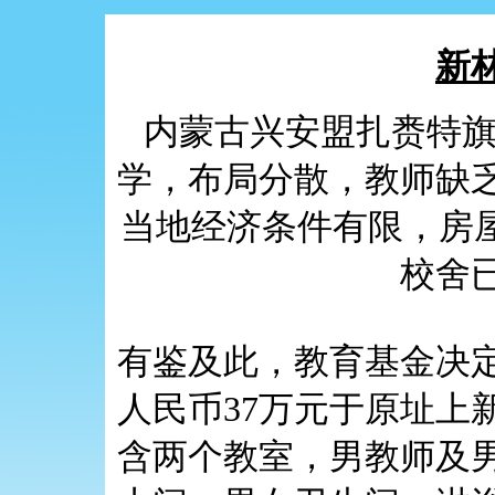
新
内蒙古兴安盟扎赉特旗
学，布局分散，教师缺
当地经济条件有限，房屋
校舍
有鉴及此，教育基金决定于
人民币37万元于原址上
含两个教室，男教师及